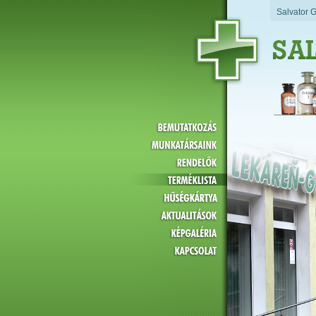
Salvator